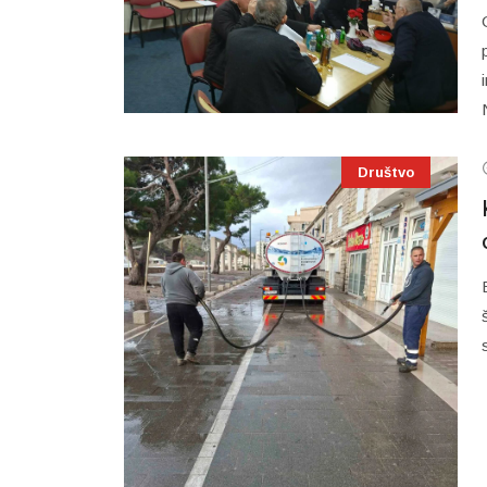
Društvo