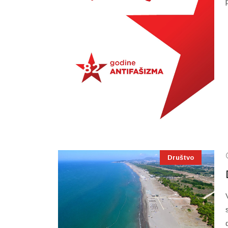
Društvo