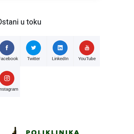
Ostani u toku
Facebook
Twitter
LinkedIn
YouTube
Instagram