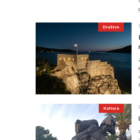
Društvo
Kultura