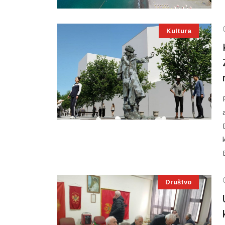
Kultura
Društvo