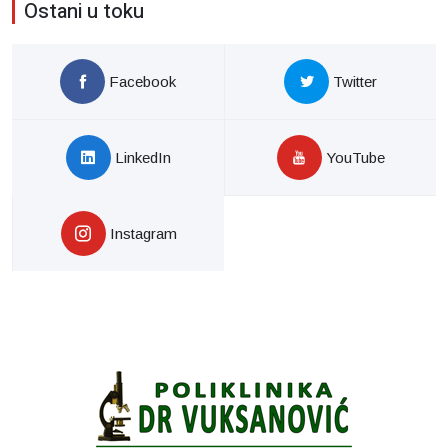
Ostani u toku
Facebook
Twitter
LinkedIn
YouTube
Instagram