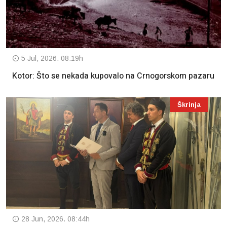
5 Jul, 2026. 08:19h
Kotor: Što se nekada kupovalo na Crnogorskom pazaru
Škrinja
28 Jun, 2026. 08:44h