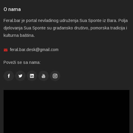
O nama
Feral.bar je portal nevladinog udruženja Sua Sponte iz Bara. Polja
djelovanja Sua Sponte su građansko društvo, pomorska tradicija i
kulturna baština.
feral.bar.desk@gmail.com
Poveži se sa nama: