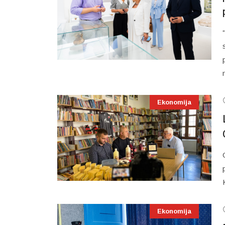
Ekonomija
Ekonomija