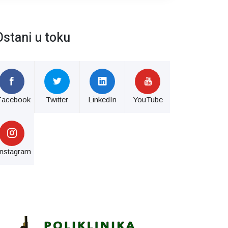
Ostani u toku
Facebook
Twitter
LinkedIn
YouTube
Instagram