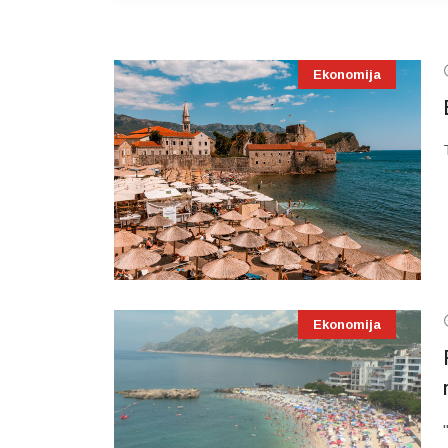
Ekonomija
Ekonomija