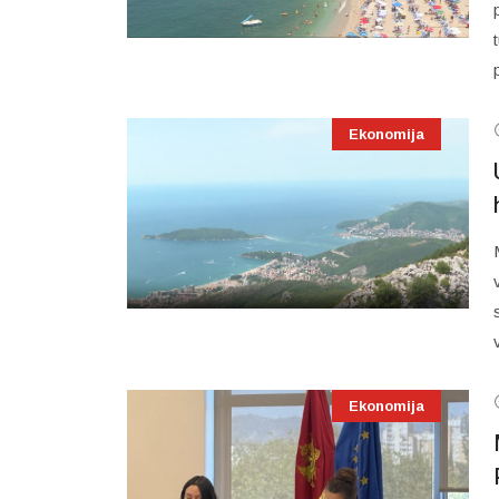
Ekonomija
Ekonomija