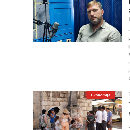
Ekonomija