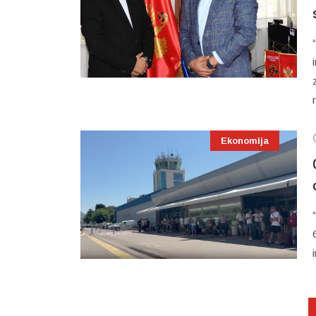
Ekonomija