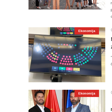
Ekonomija
Ekonomija