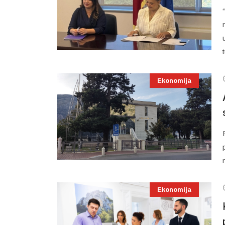
Ekonomija
Ekonomija