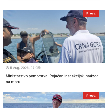
Prova
5 Aug, 2026. 07:05h
Ministarstvo pomorstva: Pojačan inspekcijski nadzor
na moru
Prova