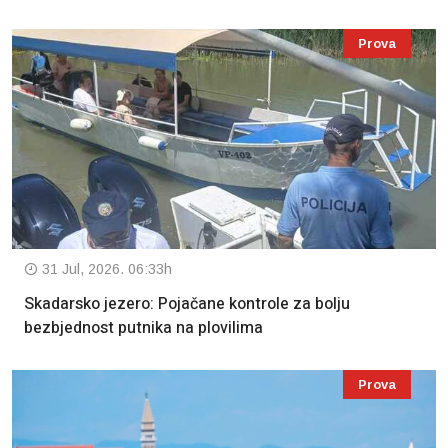
Prova
31 Jul, 2026. 06:33h
Skadarsko jezero: Pojačane kontrole za bolju
bezbjednost putnika na plovilima
Prova