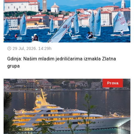
29 Jul, 2026. 14:29h
Gdinja: Našim mladim jedriličarima izmakla Zlatna
grupa
Prova