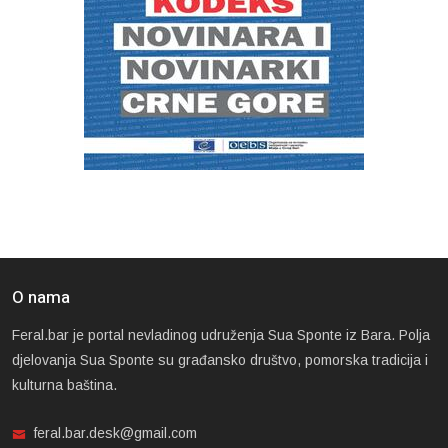
O nama
Feral.bar je portal nevladinog udruženja Sua Sponte iz Bara. Polja
djelovanja Sua Sponte su građansko društvo, pomorska tradicija i
kulturna baština.
feral.bar.desk@gmail.com