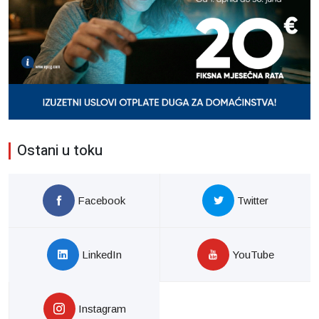
Ostani u toku
Facebook
Twitter
LinkedIn
YouTube
Instagram