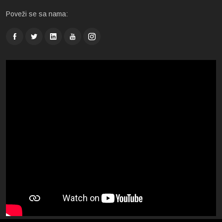
Poveži se sa nama: