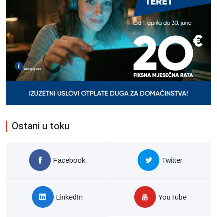
Ostani u toku
Facebook
Twitter
LinkedIn
YouTube