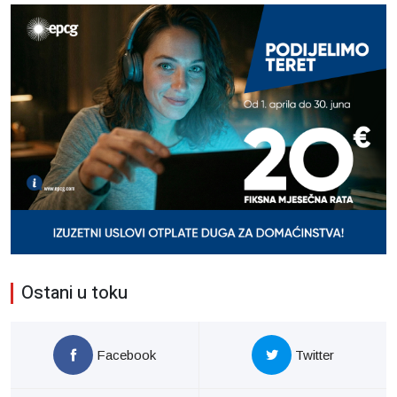
Ostani u toku
Facebook
Twitter