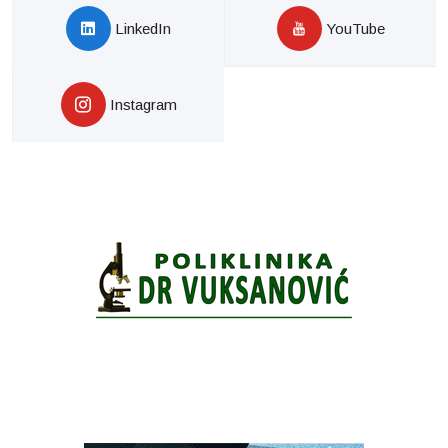
LinkedIn
YouTube
Instagram