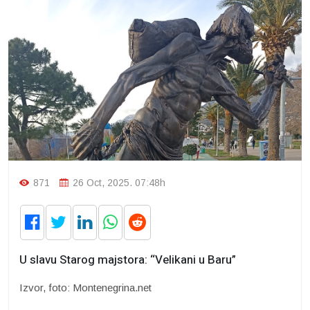
871
26 Oct, 2025. 07:48h
U slavu Starog majstora: “Velikani u Baru”
Izvor, foto: Montenegrina.net