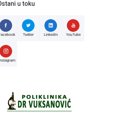
Ostani u toku
Facebook
Twitter
LinkedIn
YouTube
Instagram