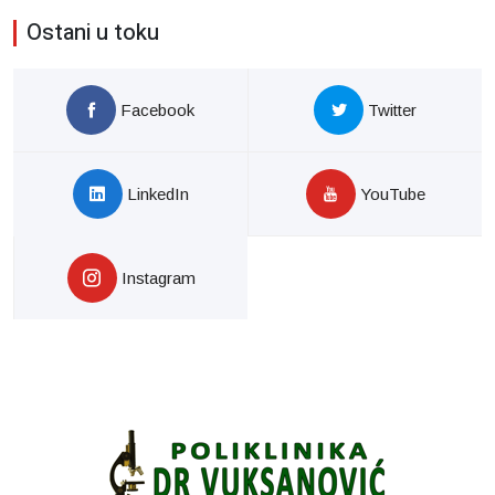
Ostani u toku
Facebook
Twitter
LinkedIn
YouTube
Instagram