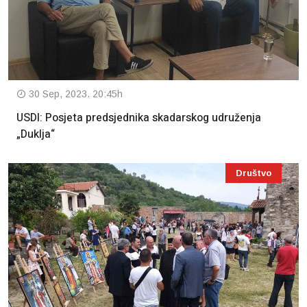
30 Sep, 2023. 20:45h
USDI: Posjeta predsjednika skadarskog udruženja
„Duklja“
Društvo