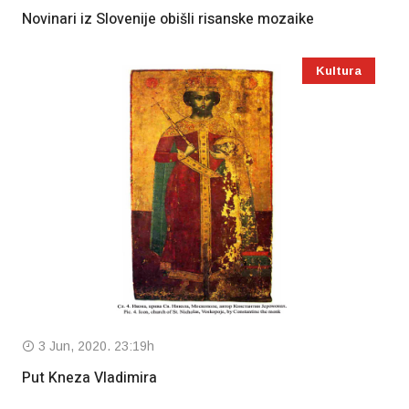
Novinari iz Slovenije obišli risanske mozaike
Kultura
3 Jun, 2020. 23:19h
Put Kneza Vladimira