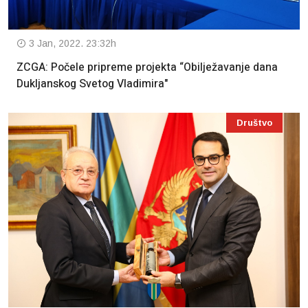
3 Jan, 2022. 23:32h
ZCGA: Počele pripreme projekta “Obilježavanje dana
Dukljanskog Svetog Vladimira"
Društvo