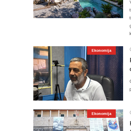
Ekonomija
Ekonomija