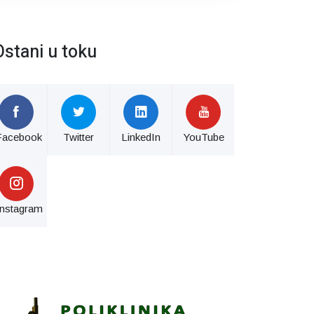
Ostani u toku
Facebook
Twitter
LinkedIn
YouTube
Instagram