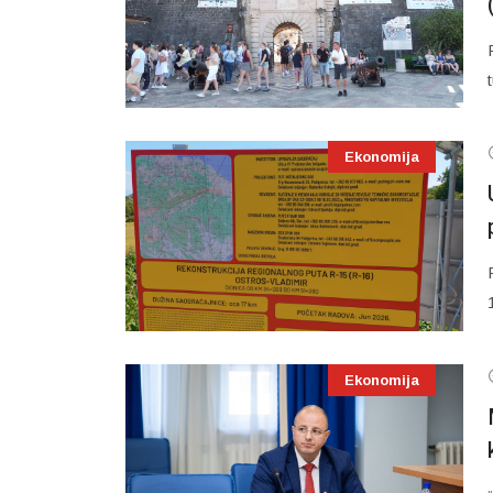
Ekonomija
Ekonomija