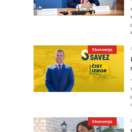
Ekonomija
Ekonomija