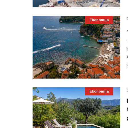
Ekonomija
Ekonomija