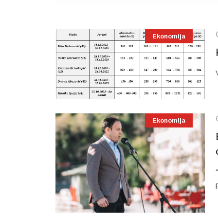
Ekonomija
Ekonomija