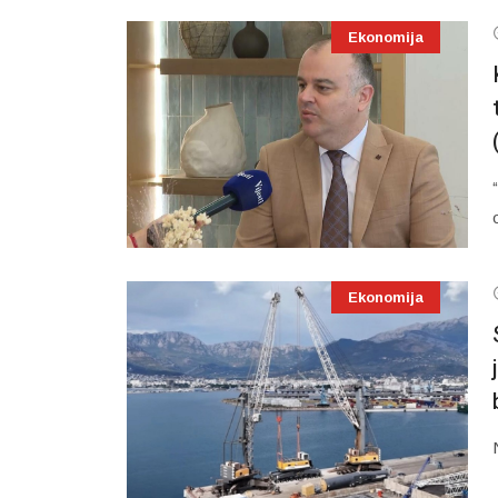
Ekonomija
Ekonomija