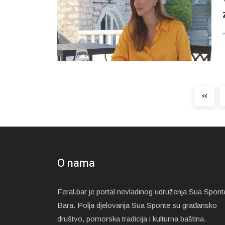
O nama
Feral.bar je portal nevladinog udruženja Sua Spont
Bara. Polja djelovanja Sua Sponte su građansko
društvo, pomorska tradicija i kulturna baština.