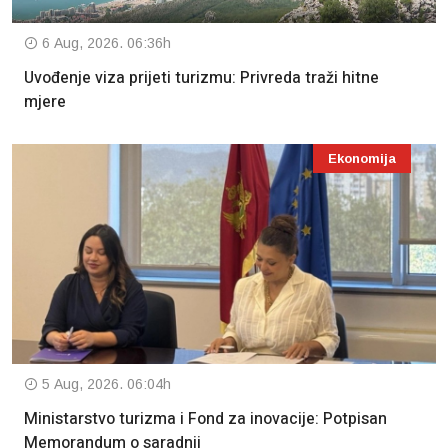
6 Aug, 2026. 06:36h
Uvođenje viza prijeti turizmu: Privreda traži hitne
mjere
Ekonomija
5 Aug, 2026. 06:04h
Ministarstvo turizma i Fond za inovacije: Potpisan
Memorandum o saradnji