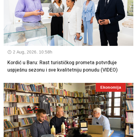
2 Aug, 2026. 10:58h
Kordić u Baru: Rast turističkog prometa potvrđuje
uspješnu sezonu i sve kvalitetniju ponudu (VIDEO)
Ekonomija