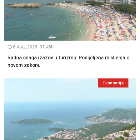
6 Aug, 2026. 07:45h
Radna snaga izazov u turizmu: Podijeljena mišljenja o
novom zakonu
Ekonomija