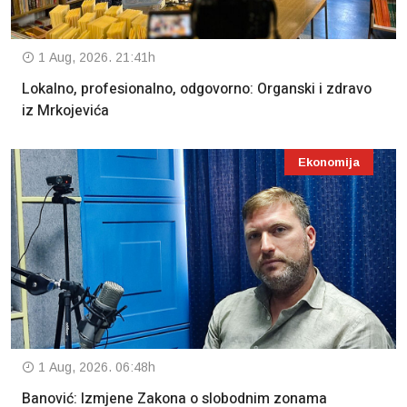
1 Aug, 2026. 21:41h
Lokalno, profesionalno, odgovorno: Organski i zdravo
iz Mrkojevića
Ekonomija
1 Aug, 2026. 06:48h
Banović: Izmjene Zakona o slobodnim zonama