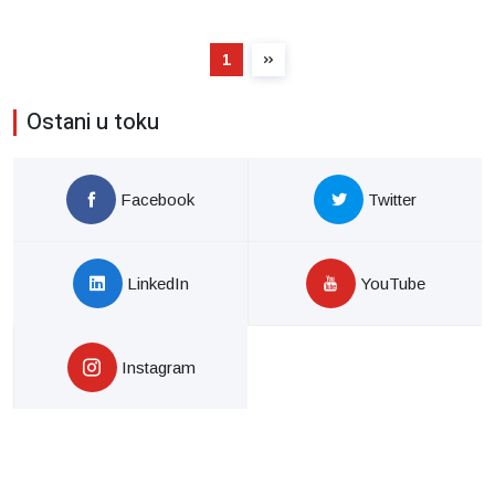
1
Ostani u toku
Facebook
Twitter
LinkedIn
YouTube
Instagram