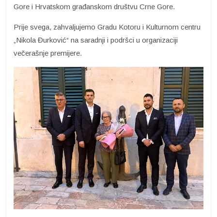
Gore i Hrvatskom građanskom društvu Crne Gore.
Prije svega, zahvaljujemo Gradu Kotoru i Kulturnom centru
„Nikola Đurković“ na saradnji i podršci u organizaciji
večerašnje premijere.