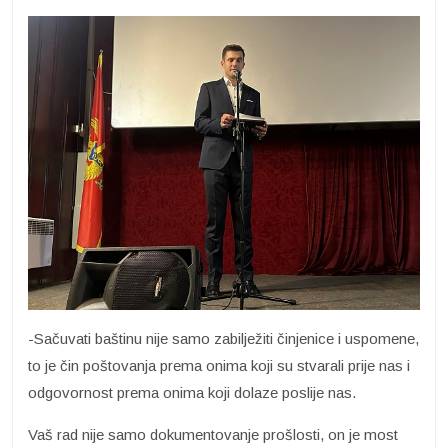
-Sačuvati baštinu nije samo zabilježiti činjenice i uspomene,
to je čin poštovanja prema onima koji su stvarali prije nas i
odgovornost prema onima koji dolaze poslije nas.
Vaš rad nije samo dokumentovanje prošlosti, on je most