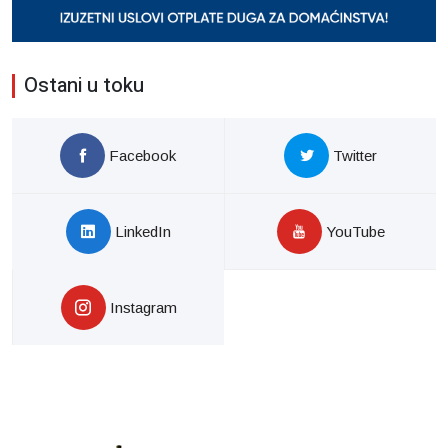
Ostani u toku
Facebook
Twitter
LinkedIn
YouTube
Instagram