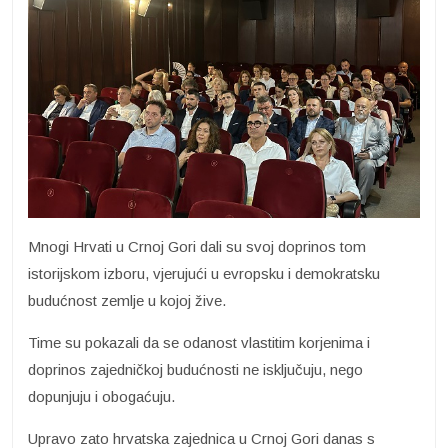
Mnogi Hrvati u Crnoj Gori dali su svoj doprinos tom
istorijskom izboru, vjerujući u evropsku i demokratsku
budućnost zemlje u kojoj žive.
Time su pokazali da se odanost vlastitim korjenima i
doprinos zajedničkoj budućnosti ne isključuju, nego
dopunjuju i obogaćuju.
Upravo zato hrvatska zajednica u Crnoj Gori danas s