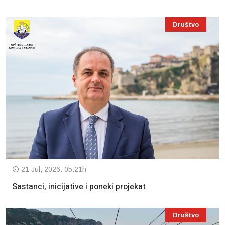
Društvo
21 Jul, 2026. 05:21h
Sastanci, inicijative i poneki projekat
Društvo