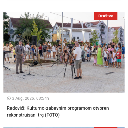
Društvo
3 Aug, 2026. 08:54h
Radovići: Kulturno-zabavnim programom otvoren
rekonstruisani trg (FOTO)