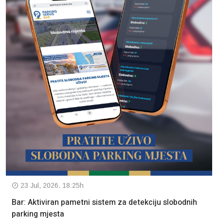
23 Jul, 2026. 18:25h
Bar: Aktiviran pametni sistem za detekciju slobodnih
parking mjesta