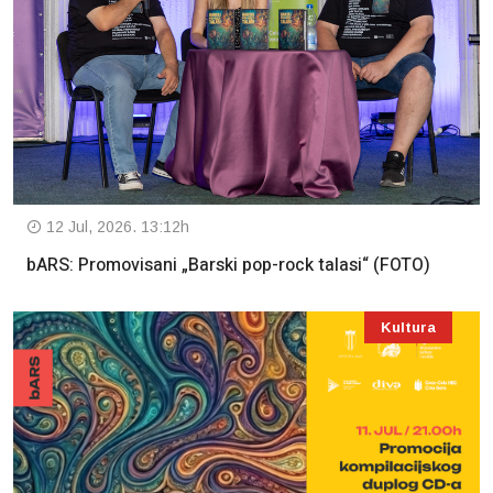
12 Jul, 2026. 13:12h
bARS: Promovisani „Barski pop-rock talasi“ (FOTO)
Kultura