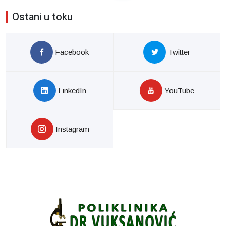
Ostani u toku
Facebook
Twitter
LinkedIn
YouTube
Instagram