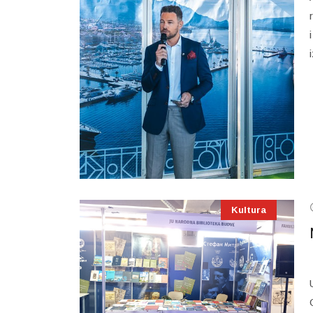
Kultura