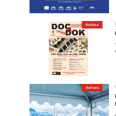
Kultura
Kultura