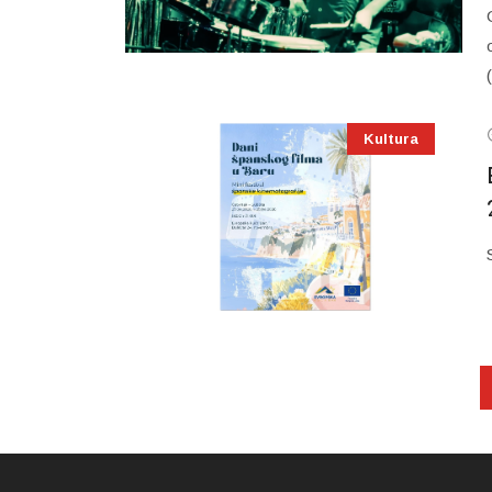
Kultura