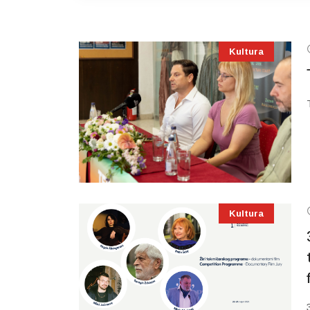
Kultura
Kultura