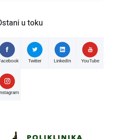
Ostani u toku
Facebook
Twitter
LinkedIn
YouTube
Instagram