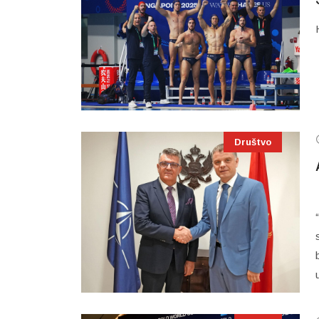
Društvo