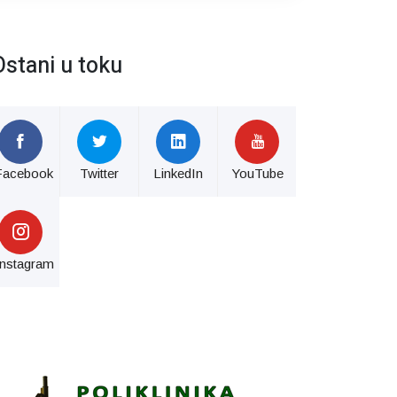
Ostani u toku
Facebook
Twitter
LinkedIn
YouTube
Instagram