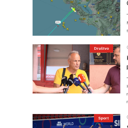
Društvo
Sport