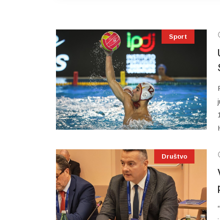
Sport
Društvo