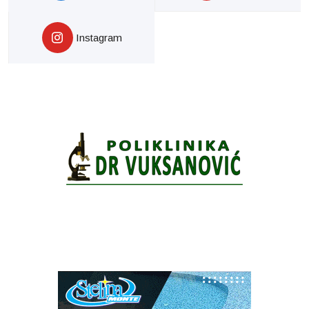
Instagram