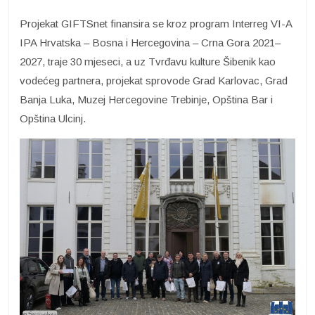
Projekat GIFTSnet finansira se kroz program Interreg VI-A
IPA Hrvatska – Bosna i Hercegovina – Crna Gora 2021–
2027, traje 30 mjeseci, a uz Tvrđavu kulture Šibenik kao
vodećeg partnera, projekat sprovode Grad Karlovac, Grad
Banja Luka, Muzej Hercegovine Trebinje, Opština Bar i
Opština Ulcinj.