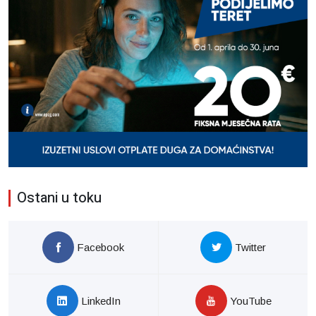
Ostani u toku
Facebook
Twitter
LinkedIn
YouTube