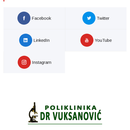
Facebook
Twitter
LinkedIn
YouTube
Instagram