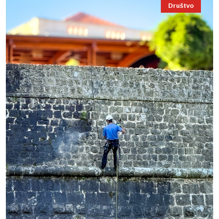
Društvo