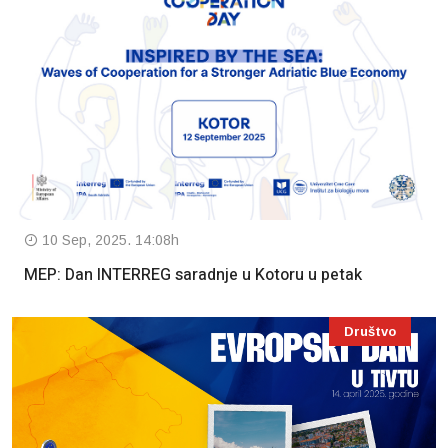
10 Sep, 2025. 14:08h
MEP: Dan INTERREG saradnje u Kotoru u petak
Društvo