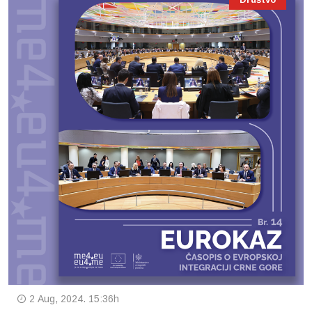
2 Aug, 2024. 15:36h