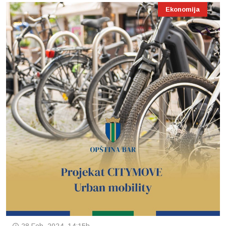
Ekonomija