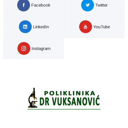
Facebook
Twitter
LinkedIn
YouTube
Instagram