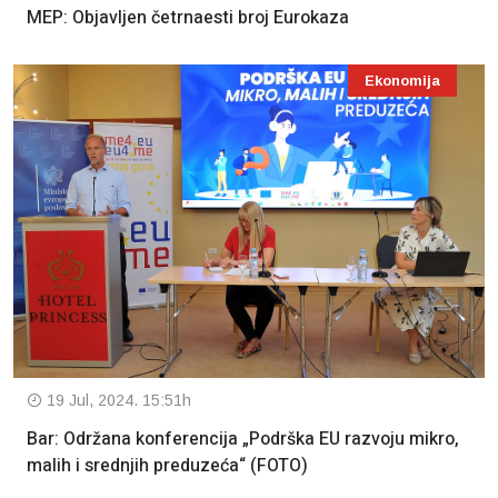
MEP: Objavljen četrnaesti broj Eurokaza
Ekonomija
19 Jul, 2024. 15:51h
Bar: Održana konferencija „Podrška EU razvoju mikro,
malih i srednjih preduzeća“ (FOTO)