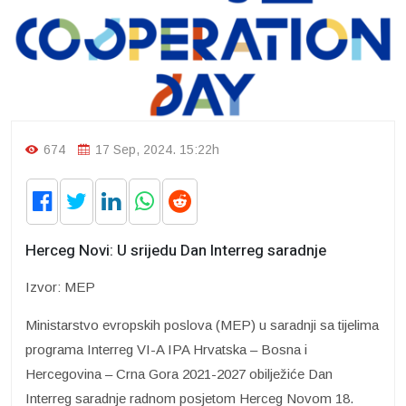
674
17 Sep, 2024. 15:22h
Herceg Novi: U srijedu Dan Interreg saradnje
Izvor: MEP
Ministarstvo evropskih poslova (MEP) u saradnji sa tijelima
programa Interreg VI-A IPA Hrvatska – Bosna i
Hercegovina – Crna Gora 2021-2027 obilježiće Dan
Interreg saradnje radnom posjetom Herceg Novom 18.