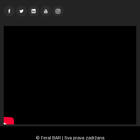
© Feral BAR | Sva prava zadržana