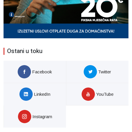
Ostani u toku
Facebook
Twitter
LinkedIn
YouTube
Instagram