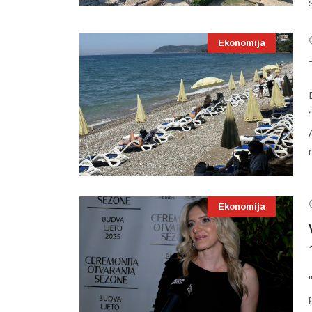
Ekonomija
Ekonomija