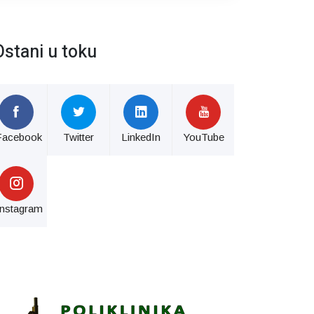
Ostani u toku
Facebook
Twitter
LinkedIn
YouTube
Instagram