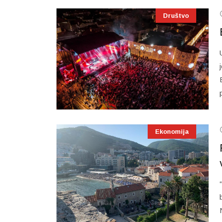
Društvo
Ekonomija