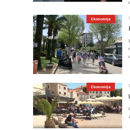
Ekonomija
Ekonomija