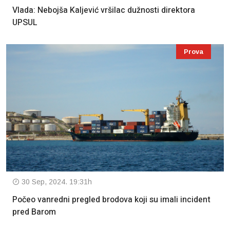
Vlada: Nebojša Kaljević vršilac dužnosti direktora
UPSUL
Prova
30 Sep, 2024. 19:31h
Počeo vanredni pregled brodova koji su imali incident
pred Barom