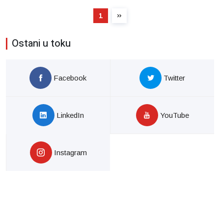
1
Ostani u toku
Facebook
Twitter
LinkedIn
YouTube
Instagram