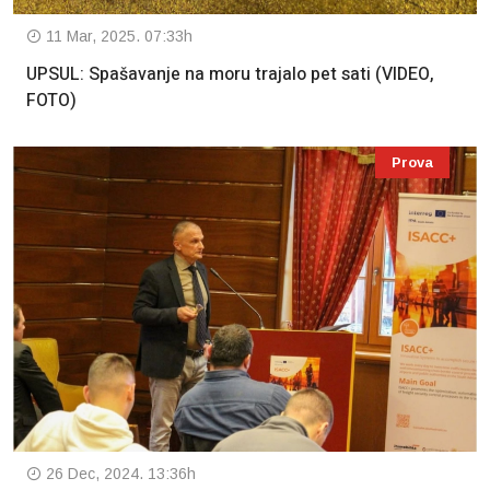
11 Mar, 2025. 07:33h
UPSUL: Spašavanje na moru trajalo pet sati (VIDEO,
FOTO)
Prova
26 Dec, 2024. 13:36h