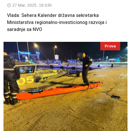
27 Mar, 2025. 18:03h
Vlada: Sehera Kalender državna sekretarka
Ministarstva regionalno-investicionog razvoja i
saradnje sa NVO
Prova