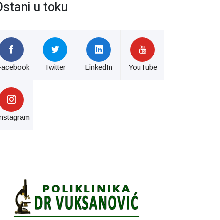
Ostani u toku
Facebook
Twitter
LinkedIn
YouTube
Instagram