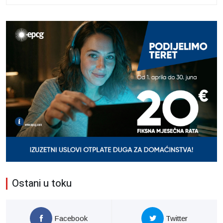
Ostani u toku
Facebook
Twitter