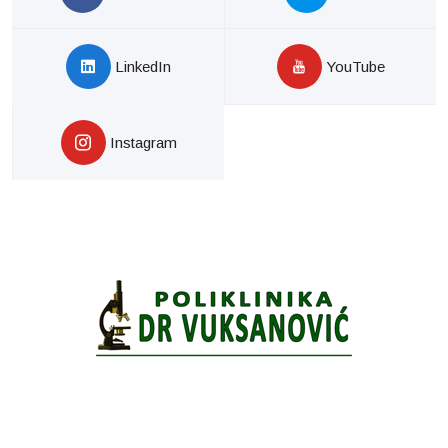
LinkedIn
YouTube
Instagram