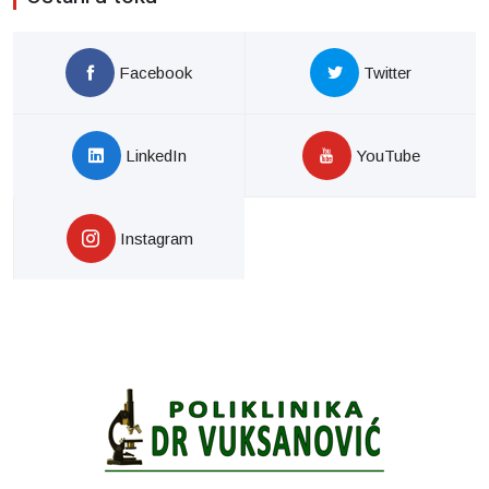
Facebook
Twitter
LinkedIn
YouTube
Instagram