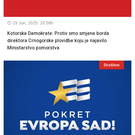
29 Jun, 2025. 20:58h
Kotorske Demokrate: Protiv smo smjene borda
direktora Crnogorske plovidbe koju je najavilo
Ministarstvo pomorstva
Društvo