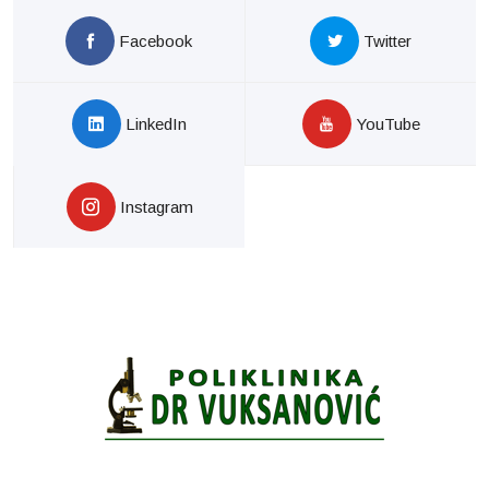
Facebook
Twitter
LinkedIn
YouTube
Instagram