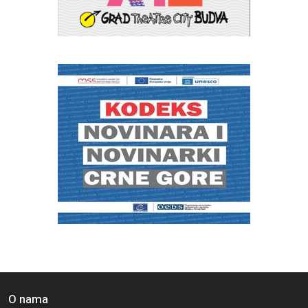
O nama