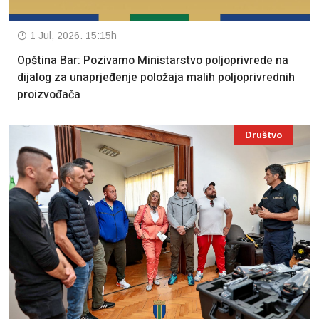
1 Jul, 2026. 15:15h
Opština Bar: Pozivamo Ministarstvo poljoprivrede na
dijalog za unaprjeđenje položaja malih poljoprivrednih
proizvođača
Društvo