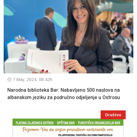
7 May, 2024. 08:42h
Narodna biblioteka Bar: Nabavljeno 500 naslova na
albanskom jeziku za područno odjeljenje u Ostrosu
Društvo