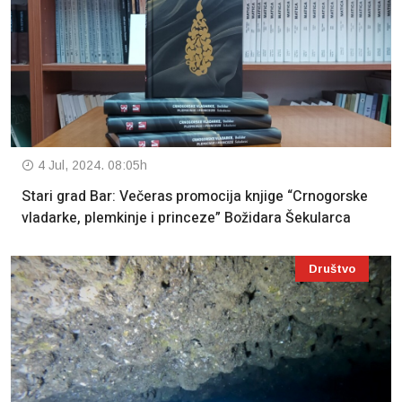
4 Jul, 2024. 08:05h
Stari grad Bar: Večeras promocija knjige “Crnogorske
vladarke, plemkinje i princeze” Božidara Šekularca
Društvo