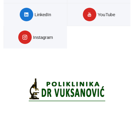
LinkedIn
YouTube
Instagram