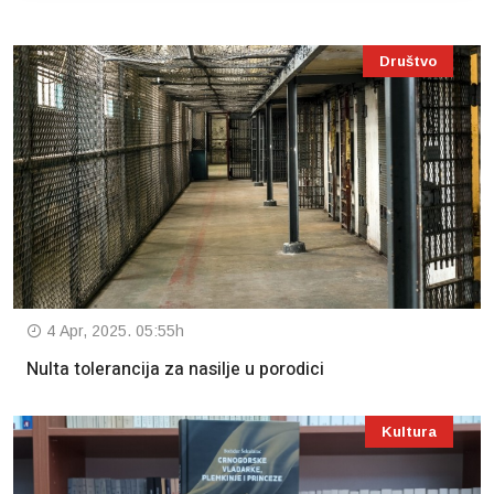
Društvo
4 Apr, 2025. 05:55h
Nulta tolerancija za nasilje u porodici
Kultura