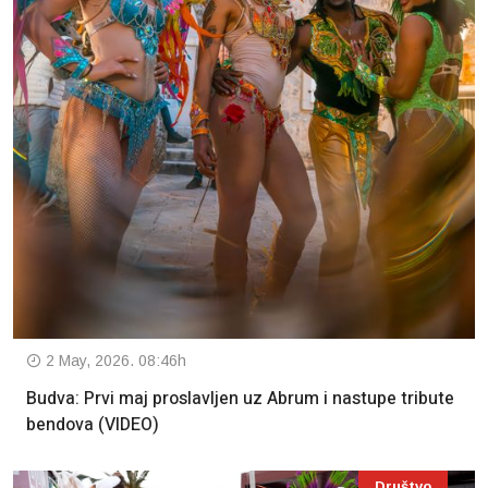
2 May, 2026. 08:46h
Budva: Prvi maj proslavljen uz Abrum i nastupe tribute
bendova (VIDEO)
Društvo