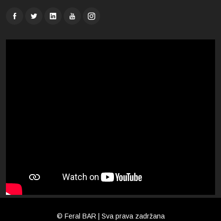
© Feral BAR | Sva prava zadržana