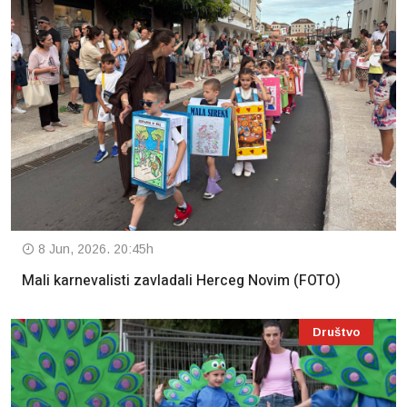
8 Jun, 2026. 20:45h
Mali karnevalisti zavladali Herceg Novim (FOTO)
Društvo