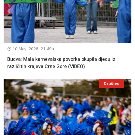
10 May, 2026. 21:49h
Budva: Mala karnevalska povorka okupila djecu iz
različitih krajeva Crne Gore (VIDEO)
Društvo