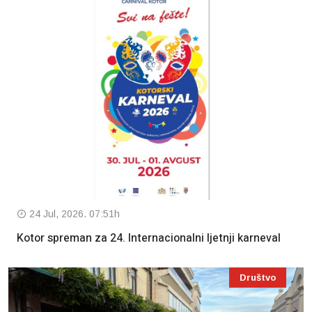
24 Jul, 2026. 07:51h
Kotor spreman za 24. Internacionalni ljetnji karneval
Društvo