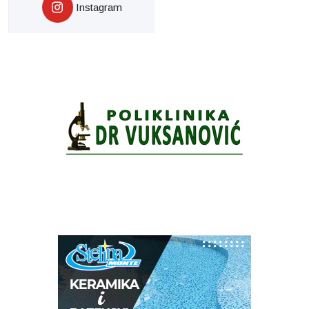
Instagram