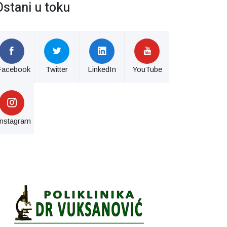
Ostani u toku
Facebook
Twitter
LinkedIn
YouTube
Instagram