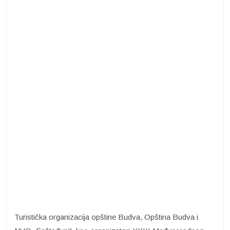
Turistička organizacija opštine Budva, Opština Budva i