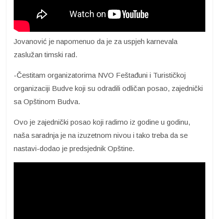
Jovanović je napomenuo da je za uspjeh karnevala
zaslužan timski rad.
-Čestitam organizatorima NVO Feštađuni i Turističkoj
organizaciji Budve koji su odradili odličan posao, zajednički
sa Opštinom Budva.
Ovo je zajednički posao koji radimo iz godine u godinu,
naša saradnja je na izuzetnom nivou i tako treba da se
nastavi-dodao je predsjednik Opštine.