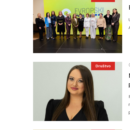
Društvo