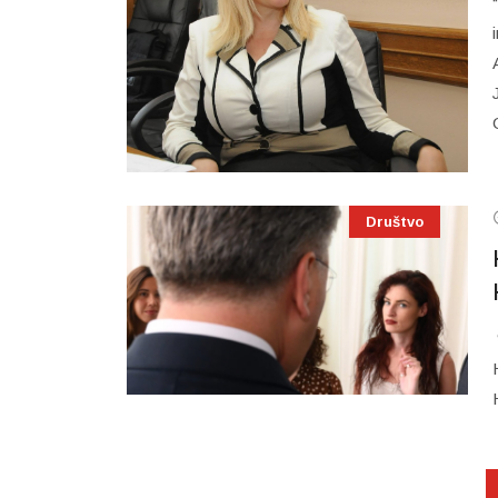
Društvo