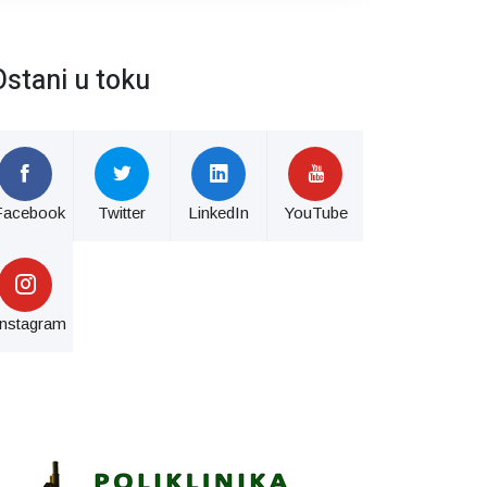
Ostani u toku
Facebook
Twitter
LinkedIn
YouTube
Instagram