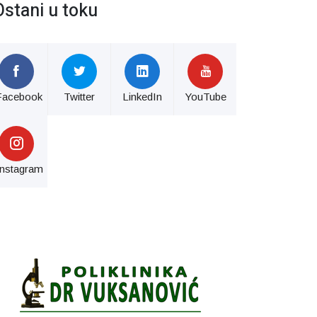
Ostani u toku
Facebook
Twitter
LinkedIn
YouTube
Instagram