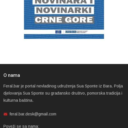
O nama
Feral.bar je portal nevladinog udruženja Sua Sponte iz Bara. Polja
djelovanja Sua Sponte su građansko društvo, pomorska tradicija i
kulturna baština.
feral.bar.desk@gmail.com
Poveži se sa nama: