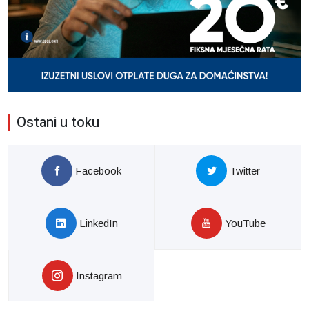
Ostani u toku
Facebook
Twitter
LinkedIn
YouTube
Instagram