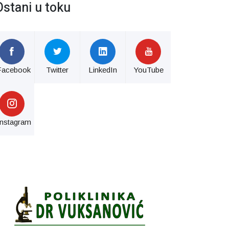
Ostani u toku
Facebook
Twitter
LinkedIn
YouTube
Instagram