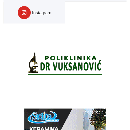
Instagram