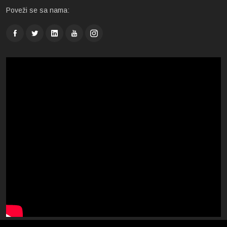
Poveži se sa nama: