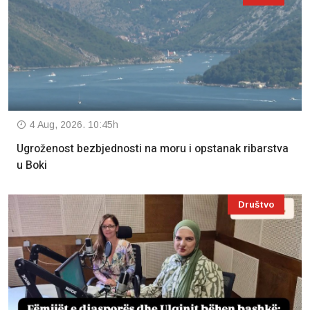
4 Aug, 2026. 10:45h
Ugroženost bezbjednosti na moru i opstanak ribarstva
u Boki
Društvo