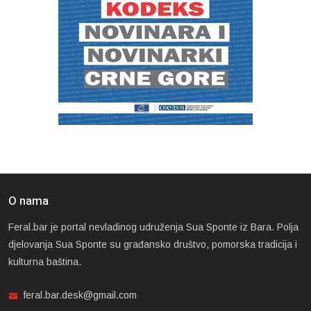
O nama
Feral.bar je portal nevladinog udruženja Sua Sponte iz Bara. Polja
djelovanja Sua Sponte su građansko društvo, pomorska tradicija i
kulturna baština.
feral.bar.desk@gmail.com