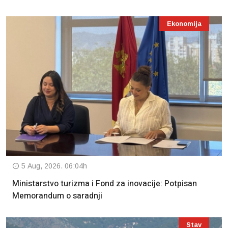
Ekonomija
5 Aug, 2026. 06:04h
Ministarstvo turizma i Fond za inovacije: Potpisan
Memorandum o saradnji
Stav