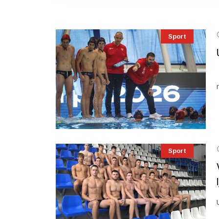
Sport
Sport