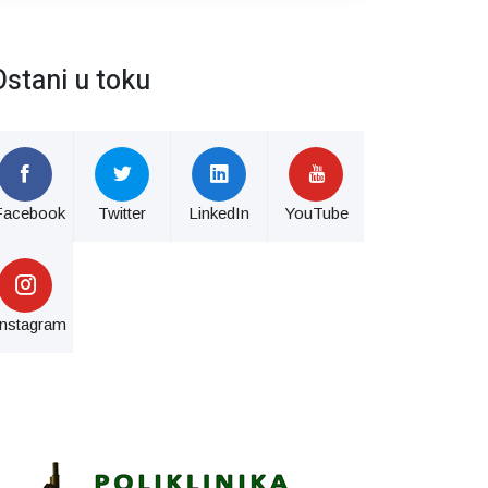
Ostani u toku
Facebook
Twitter
LinkedIn
YouTube
Instagram