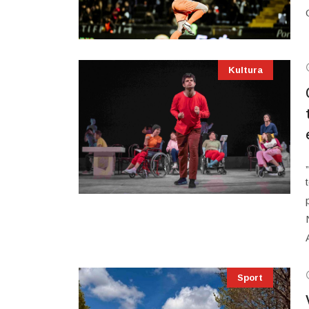
Kultura
Sport