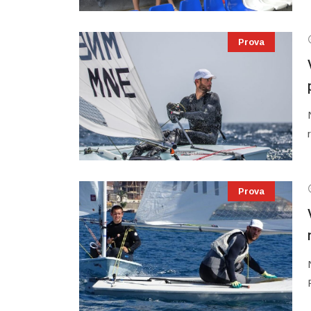
Prova
Prova