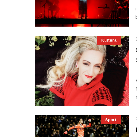
Kultura
Sport