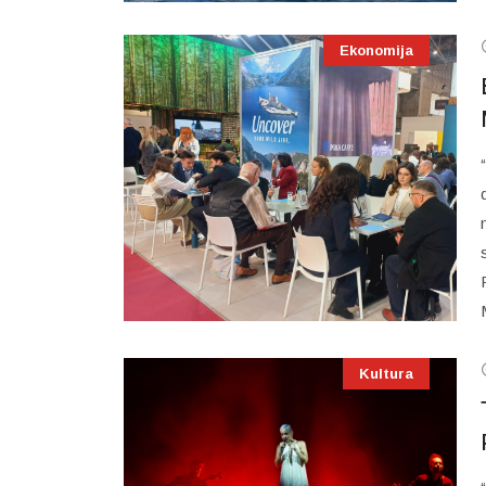
Ekonomija
Kultura