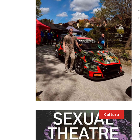
Kultura