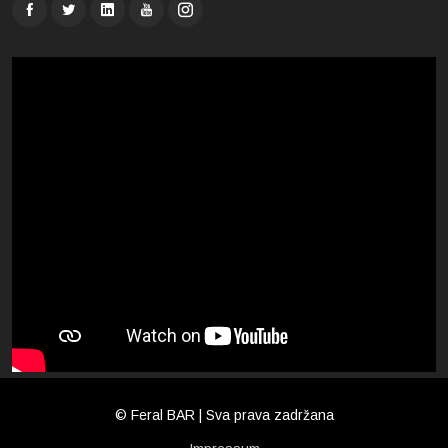
© Feral BAR | Sva prava zadržana