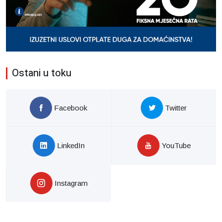
Ostani u toku
Facebook
Twitter
LinkedIn
YouTube
Instagram