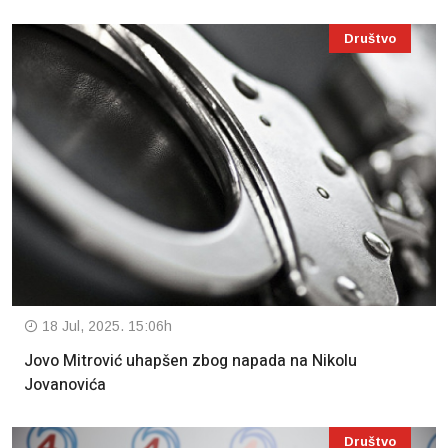
Društvo
18 Jul, 2025. 15:06h
Jovo Mitrović uhapšen zbog napada na Nikolu
Jovanovića
Društvo