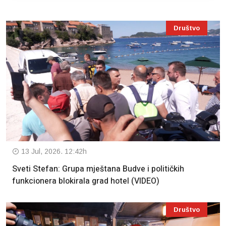
Društvo
13 Jul, 2026. 12:42h
Sveti Stefan: Grupa mještana Budve i političkih
funkcionera blokirala grad hotel (VIDEO)
Društvo