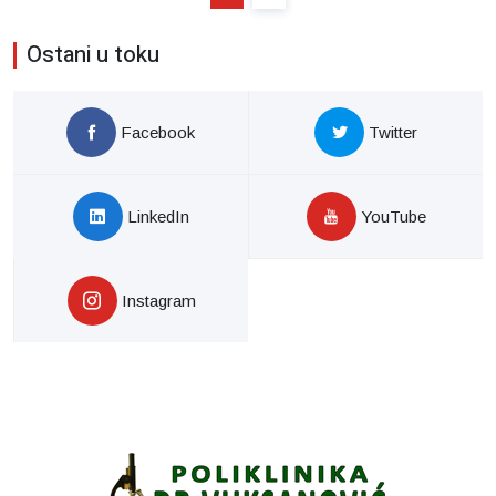
Ostani u toku
Facebook
Twitter
LinkedIn
YouTube
Instagram