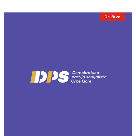
Društvo