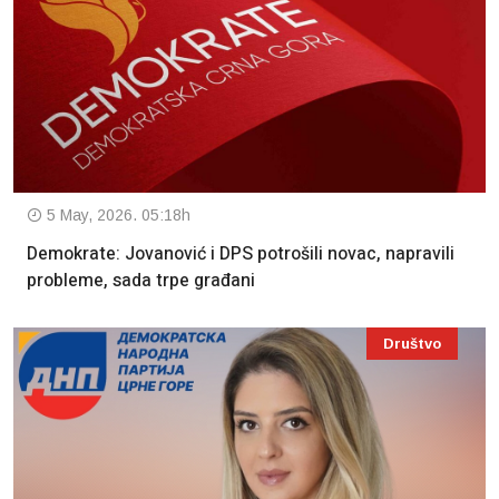
5 May, 2026. 05:18h
Demokrate: Jovanović i DPS potrošili novac, napravili
probleme, sada trpe građani
Društvo