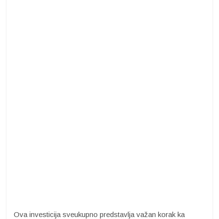
Ova investicija sveukupno predstavlja važan korak ka