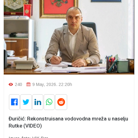
240
9 May, 2026. 22:20h
Đuričić: Rekonstruisana vodovodna mreža u naselju
Rutke (VIDEO)