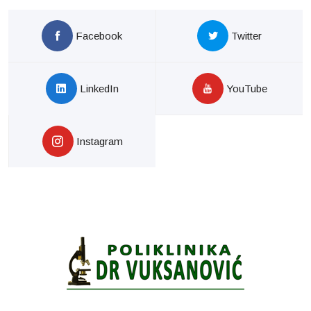
Facebook
Twitter
LinkedIn
YouTube
Instagram