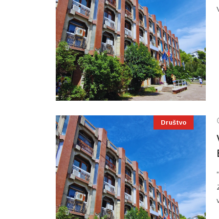
Društvo