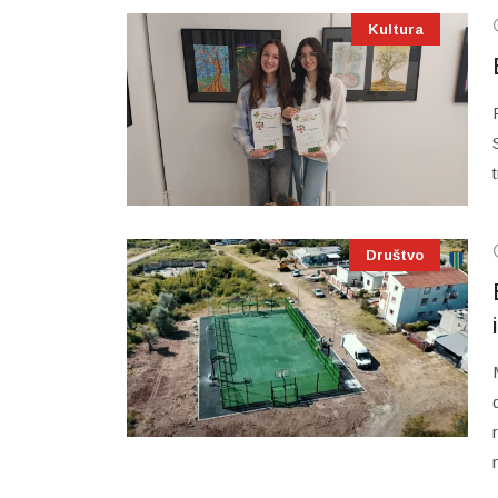
Kultura
Društvo