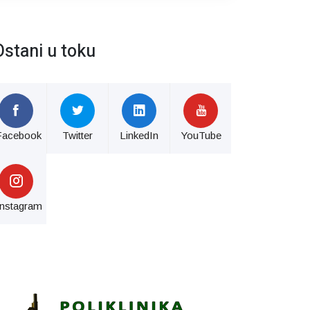
Ostani u toku
Facebook
Twitter
LinkedIn
YouTube
Instagram