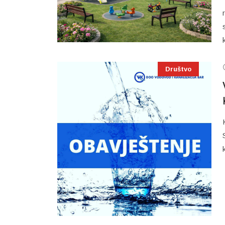
Društvo