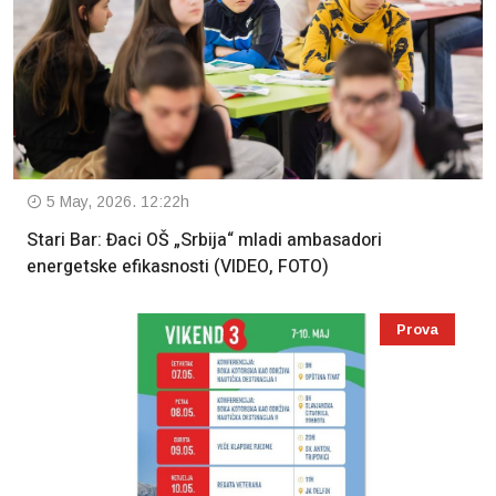
5 May, 2026. 12:22h
Stari Bar: Đaci OŠ „Srbija“ mladi ambasadori
energetske efikasnosti (VIDEO, FOTO)
Prova