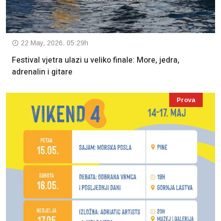
22 May, 2026. 05:29h
Festival vjetra ulazi u veliko finale: More, jedra,
adrenalin i gitare
Prova