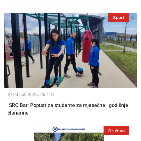
Sport
23 Jul, 2026. 06:11h
SRC Bar: Popust za studente za mjesečne i godišnje
članarine
Društvo