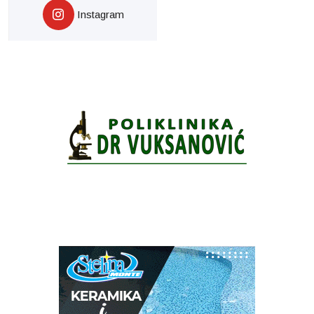
Instagram