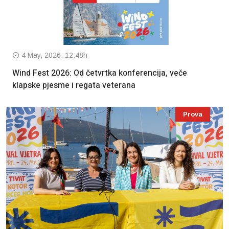
4 May, 2026. 12:48h
Wind Fest 2026: Od četvrtka konferencija, veče
klapske pjesme i regata veterana
Prova