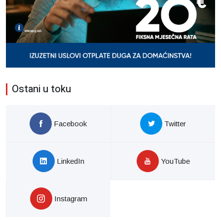
Ostani u toku
Facebook
Twitter
LinkedIn
YouTube
Instagram