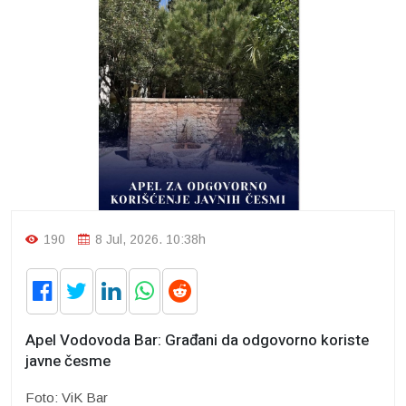
190
8 Jul, 2026. 10:38h
Apel Vodovoda Bar: Građani da odgovorno koriste
javne česme
Foto: ViK Bar