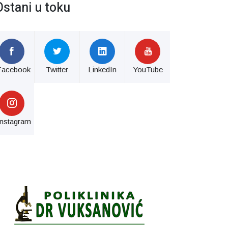
Ostani u toku
Facebook
Twitter
LinkedIn
YouTube
Instagram