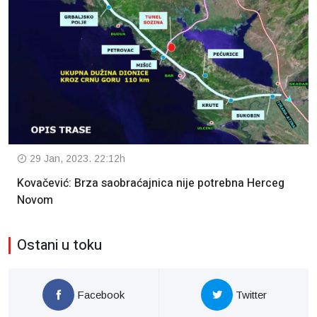
29 Jan, 2023. 22:12h
Kovačević: Brza saobraćajnica nije potrebna Herceg
Novom
Ostani u toku
Facebook
Twitter