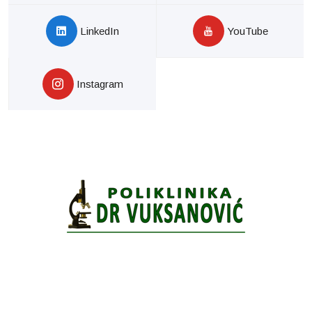
LinkedIn
YouTube
Instagram