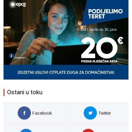
Ostani u toku
Facebook
Twitter