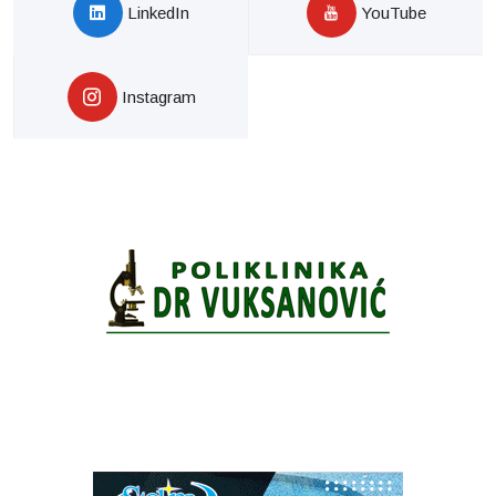
LinkedIn
YouTube
Instagram