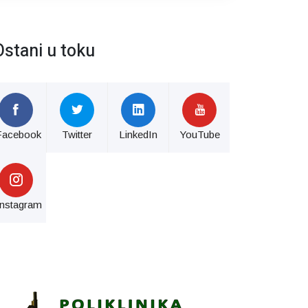
Ostani u toku
Facebook
Twitter
LinkedIn
YouTube
Instagram