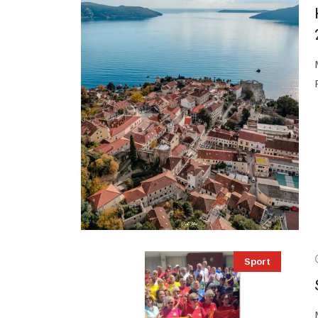
Sport