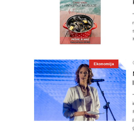
Ekonomija