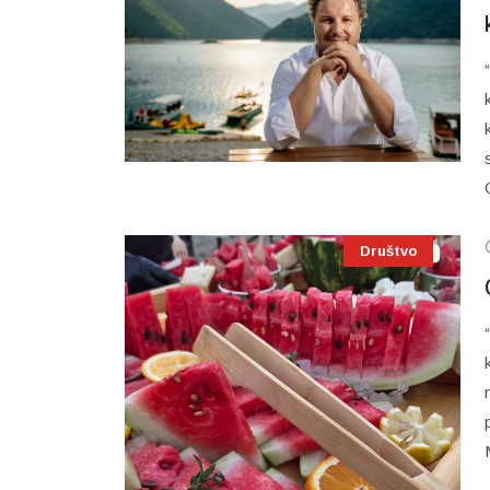
Društvo