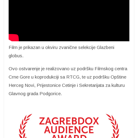
Film je prikazan u okviru zvanične selekcije Glazbeni
globus.
Ovo ostvarenje je realizovano uz podršku Filmskog centra
Crne Gore u koprodukciji sa RTCG, te uz podršku Opštine
Herceg Novi, Prijestonice Cetinje i Sekretarijata za kulturu
Glavnog grada Podgorice.