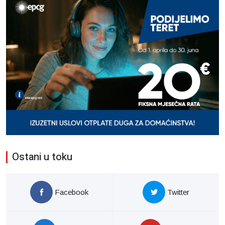
Ostani u toku
Facebook
Twitter