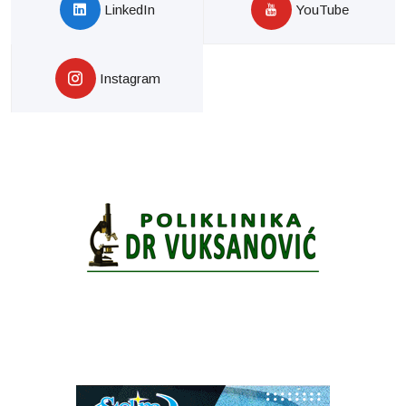
LinkedIn
YouTube
Instagram