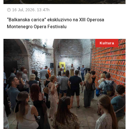
16 Jul, 2026. 13:47h
“Balkanska carica” ekskluzivno na XIII Operosa
Montenegro Opera Festivalu
Kultura