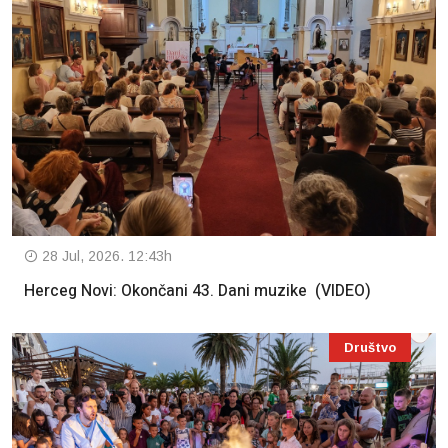
28 Jul, 2026. 12:43h
Herceg Novi: Okončani 43. Dani muzike (VIDEO)
Društvo