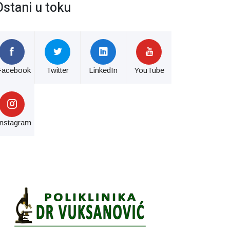
Ostani u toku
Facebook
Twitter
LinkedIn
YouTube
Instagram