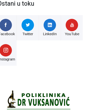
Ostani u toku
Facebook
Twitter
LinkedIn
YouTube
Instagram